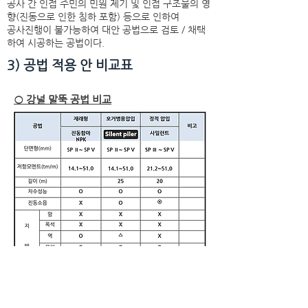
공사 간 인접 주민의 민원 제기 및 인접 구조물의 영
향(진동으로 인한 침하 포함) 등으로 인하여
공사진행이 불가능하여 대안 공법으로 검토 / 채택
하여 시공하는 공법이다.
3) 공법 적용 안 비교표
○ 강널 말뚝 공법 비교