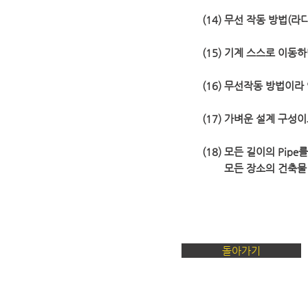
(14) 무선 작동 방법(
(15) 기계 스스로 이동
(16) 무선작동 방법이
(17) 가벼운 설계 구
(18) 모든 길이의 Pi
모든 장소의 건축물 위
돌아가기