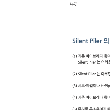
니다.
Silent Piler
(1) 기존 바이브레다 
Silent Piler 는 
(2) Silent Piler 
(3) 시트-파일이나 H-
(4) 기존 바이브레다 
(5) 무진동 무소음이기