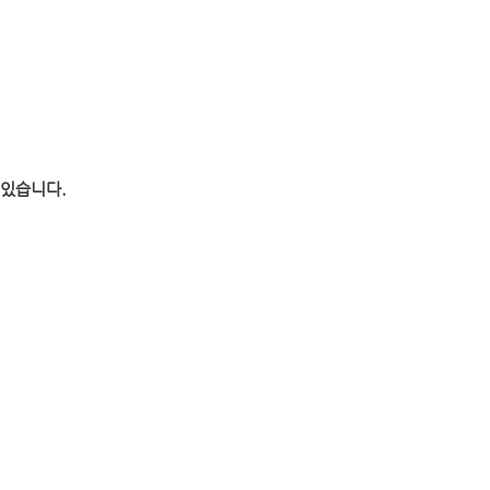
 있습니다.