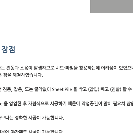
 의 장점
함마는 진동과 소음이 발생하므로 시트-파일을 활용하는데 어려움이 있었으
어려운 점을 해결하였습니다.
는 아무런 진동, 잡음, 또는 굴착없이 Sheet Pile 을 박고 (압입) 빼고 (인발) 할
Pipe 을 압입한 후 자립식으로 시공하기 때문에 작업공간이 많이 필요치 않
함마보다는 정확한 시공이 가능합니다.
 때문에 야간에도 시공이 가능합니다.