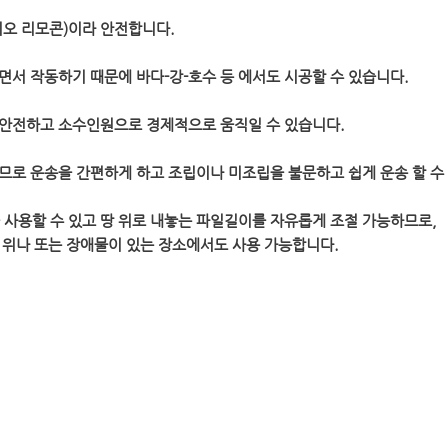
라디오 리모콘)이라 안전합니다.
하면서 작동하기 때문에 바다-강-호수 등 에서도 시공할 수 있습니다.
라 안전하고 소수인원으로 경제적으로 움직일 수 있습니다.
성이므로 운송을 간편하게 하고 조립이나 미조립을 불문하고 쉽게 운송 할 수
pe를 사용할 수 있고 땅 위로 내놓는 파일길이를 자유롭게 조절 가능하므로,
나 또는 장애물이 있는 장소에서도 사용 가능합니다.