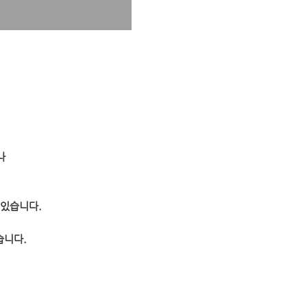
나
 수 있습니다.
습니다.