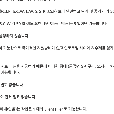
.I.P, S.C.W, L.W, S.G.R, J.S.P) 보다 안전하고 단가 및 공기가 
 S.C.W 가 50 일 정도 요한다면 Silent Piler 은 5 일이면 가능합니다.
가 발생하지 않습니다.
사용이 가능함으로 국가적인 자원낭비가 없고 인토로킹 사이에 지수제를 첨가
서 시트-파일을 시공하기 때문에 어떠한 형태 (굴곡면-S 자구간, 모서리-
 가능합니다.
이 전혀 없습니다.
판이 전혀 필요 없습니다.
빼내(인발)는 작업은 1 대의 Silent Piler 로 가능합니다.